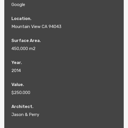
Google
Location.
Mountain View CA 94043
Surface Area.
450,000 m2
Year.
2014
Value.
$250.000
Architect.
Jason & Perry