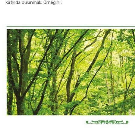
katkıda bulunmak. Örneğin ;